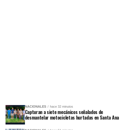
NACIONALES
hace 32 minutos
Capturan a siete mecánicos señalados de
desmantelar motocicletas hurtadas en Santa Ana