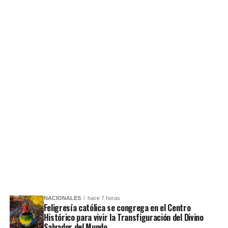
NACIONALES
hace 7 horas
Feligresía católica se congrega en el Centro
Histórico para vivir la Transfiguración del Divino
Salvador del Mundo