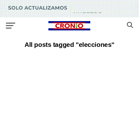
All posts tagged "elecciones"