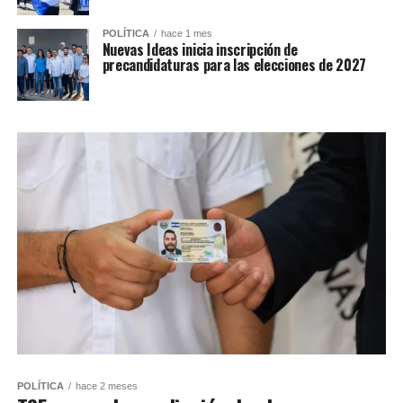
POLÍTICA
hace 1 mes
Nuevas Ideas inicia inscripción de
precandidaturas para las elecciones de 2027
POLÍTICA
hace 2 meses