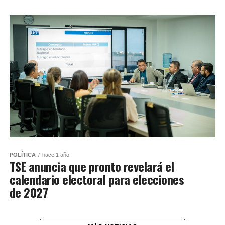
POLÍTICA
hace 1 año
TSE anuncia que pronto revelará el
calendario electoral para elecciones
de 2027