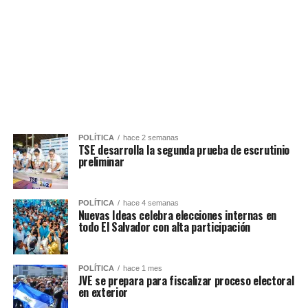
POLÍTICA
hace 2 semanas
TSE desarrolla la segunda prueba de escrutinio
preliminar
POLÍTICA
hace 4 semanas
Nuevas Ideas celebra elecciones internas en
todo El Salvador con alta participación
POLÍTICA
hace 1 mes
JVE se prepara para fiscalizar proceso electoral
en exterior