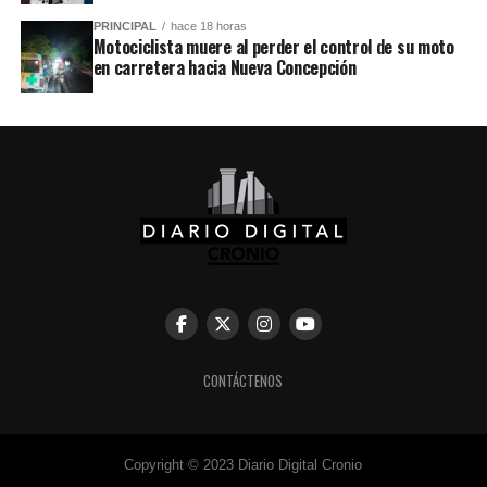
PRINCIPAL
hace 18 horas
Motociclista muere al perder el control de su moto
en carretera hacia Nueva Concepción
CONTÁCTENOS
Copyright © 2023 Diario Digital Cronio