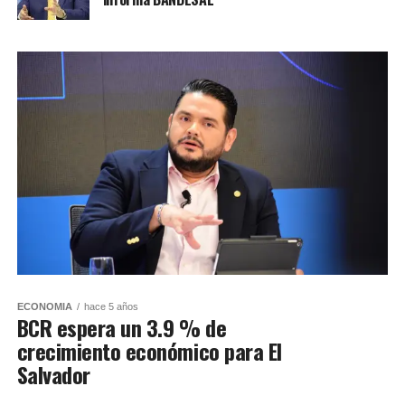
ECONOMIA
hace 5 años
BCR espera un 3.9 % de
crecimiento económico para El
Salvador