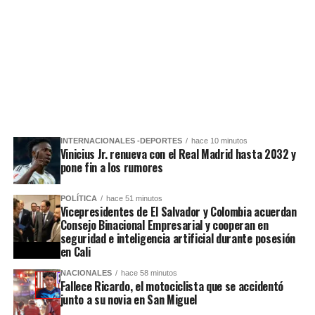
INTERNACIONALES -DEPORTES
hace 10 minutos
Vinicius Jr. renueva con el Real Madrid hasta 2032 y
pone fin a los rumores
POLÍTICA
hace 51 minutos
Vicepresidentes de El Salvador y Colombia acuerdan
Consejo Binacional Empresarial y cooperan en
seguridad e inteligencia artificial durante posesión
en Cali
NACIONALES
hace 58 minutos
Fallece Ricardo, el motociclista que se accidentó
junto a su novia en San Miguel