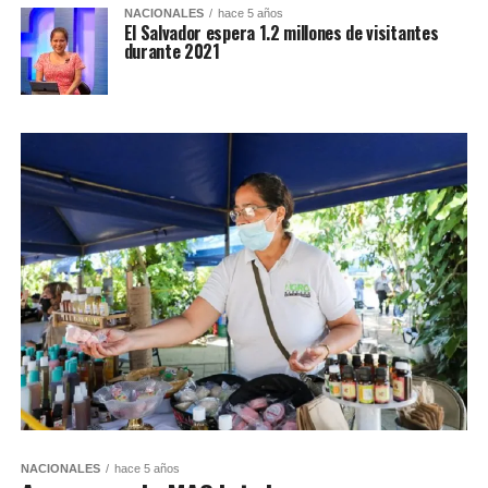
NACIONALES
hace 5 años
El Salvador espera 1.2 millones de visitantes
durante 2021
NACIONALES
hace 5 años