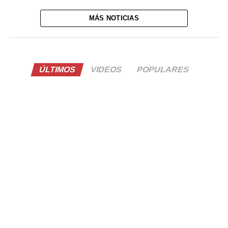
MÁS NOTICIAS
ÚLTIMOS
VIDEOS
POPULARES