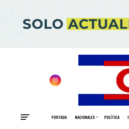
PORTADA
NACIONALES
POLÍTICA