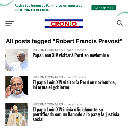
All posts tagged "Robert Francis Prevost"
INTERNACIONALES
hace 2 meses
Papa León XIV visitará Perú en noviembre
INTERNACIONALES
hace 2 meses
El papa León XIV visitaría Perú en noviembre,
informa el gobierno
INTERNACIONALES
hace 1 año
El papa León XIV inicia oficialmente su
pontificado con un llamado a la paz y la justicia
social