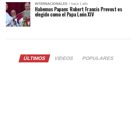
INTERNACIONALES
hace 1 año
Habemus Papam: Robert Francis Prevost es
elegido como el Papa León XIV
ÚLTIMOS
VIDEOS
POPULARES