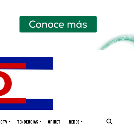
IOTV
TENDENCIAS
OPINET
REDES