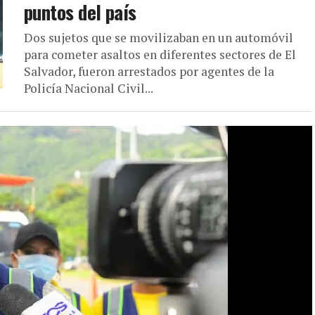
puntos del país
Dos sujetos que se movilizaban en un automóvil
para cometer asaltos en diferentes sectores de El
Salvador, fueron arrestados por agentes de la
Policía Nacional Civil...