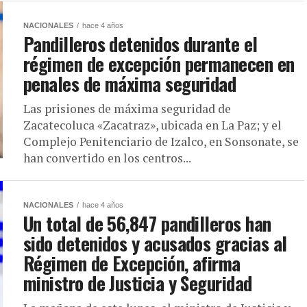
NACIONALES
hace 4 años
Pandilleros detenidos durante el
régimen de excepción permanecen en
penales de máxima seguridad
Las prisiones de máxima seguridad de
Zacatecoluca «Zacatraz», ubicada en La Paz; y el
Complejo Penitenciario de Izalco, en Sonsonate, se
han convertido en los centros...
NACIONALES
hace 4 años
Un total de 56,847 pandilleros han
sido detenidos y acusados gracias al
Régimen de Excepción, afirma
ministro de Justicia y Seguridad