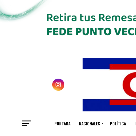
PORTADA
NACIONALES
POLÍTICA