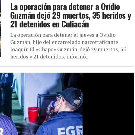
La operación para detener a Ovidio
Guzmán dejó 29 muertos, 35 heridos y
21 detenidos en Culiacán
La operación para detener el jueves a Ovidio
Guzmán, hijo del encarcelado narcotraficante
Joaquín El «Chapo» Guzmán, dejó 29 muertos, 35
heridos y 21 detenidos, informó...