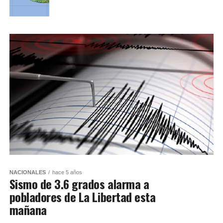
NACIONALES
hace 5 años
Sismo de 3.6 grados alarma a
pobladores de La Libertad esta
mañana