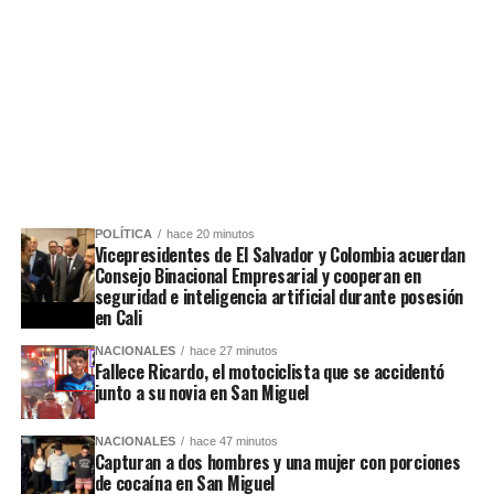
POLÍTICA
hace 20 minutos
Vicepresidentes de El Salvador y Colombia acuerdan
Consejo Binacional Empresarial y cooperan en
seguridad e inteligencia artificial durante posesión
en Cali
NACIONALES
hace 27 minutos
Fallece Ricardo, el motociclista que se accidentó
junto a su novia en San Miguel
NACIONALES
hace 47 minutos
Capturan a dos hombres y una mujer con porciones
de cocaína en San Miguel