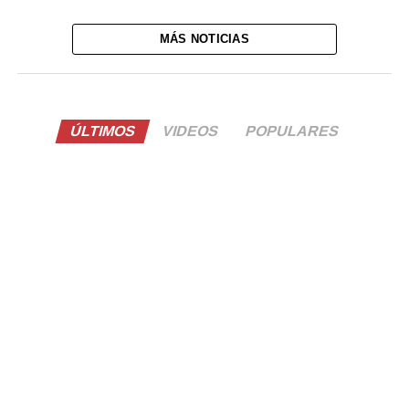
MÁS NOTICIAS
ÚLTIMOS
VIDEOS
POPULARES