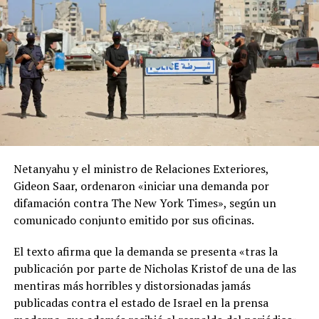
Netanyahu y el ministro de Relaciones Exteriores,
Gideon Saar, ordenaron «iniciar una demanda por
difamación contra The New York Times», según un
comunicado conjunto emitido por sus oficinas.
El texto afirma que la demanda se presenta «tras la
publicación por parte de Nicholas Kristof de una de las
mentiras más horribles y distorsionadas jamás
publicadas contra el estado de Israel en la prensa