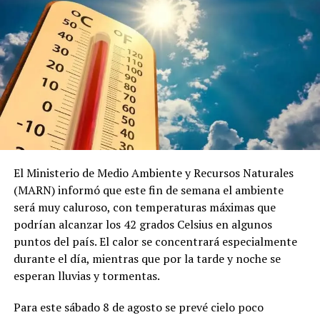
Comparte esto:
Facebook
X
Me gusta esto:
El Ministerio de Medio Ambiente y Recursos Naturales
(MARN) informó que este fin de semana el ambiente
será muy caluroso, con temperaturas máximas que
podrían alcanzar los 42 grados Celsius en algunos
puntos del país. El calor se concentrará especialmente
durante el día, mientras que por la tarde y noche se
esperan lluvias y tormentas.
Para este sábado 8 de agosto se prevé cielo poco