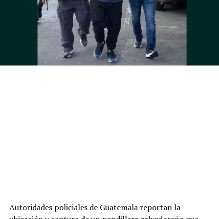
Autoridades policiales de Guatemala reportan la