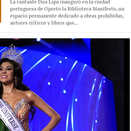
La cantante Dua Lipa inauguró en la ciudad
portuguesa de Oporto la Biblioteca Manifesto, un
espacio permanente dedicado a obras prohibidas,
autores críticos y libros que...