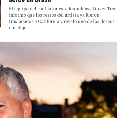
El equipo del cantautor estadounidense Oliver Tree
informó que los restos del artista ya fueron
trasladados a California y reveló uno de los deseos
que dejó...