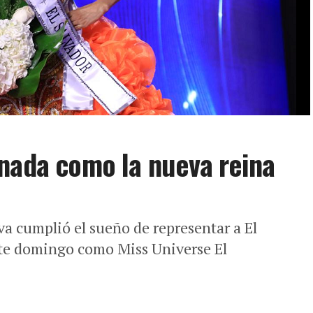
nada como la nueva reina
va cumplió el sueño de representar a El
ste domingo como Miss Universe El