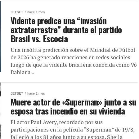
JETSET
hace 1 mes
Vidente predice una “invasión
extraterrestre” durante el partido
Brasil vs. Escocia
Una insólita predicción sobre el Mundial de Fútbol
de 2026 ha generado reacciones en redes sociales
luego de que la vidente brasileña conocida como Vó
Bahiana...
JETSET
hace 1 mes
Muere actor de «Superman» junto a su
esposa tras incendio en su vivienda
El actor Paul Avery, recordado por sus
participaciones en la película “Superman” de 1978,
falleció a los 81 años junto a su esposa, Sheila