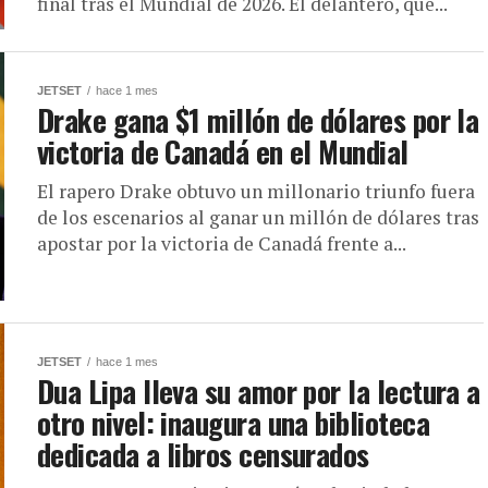
final tras el Mundial de 2026. El delantero, que...
JETSET
hace 1 mes
Drake gana $1 millón de dólares por la
victoria de Canadá en el Mundial
El rapero Drake obtuvo un millonario triunfo fuera
de los escenarios al ganar un millón de dólares tras
apostar por la victoria de Canadá frente a...
JETSET
hace 1 mes
Dua Lipa lleva su amor por la lectura a
otro nivel: inaugura una biblioteca
dedicada a libros censurados