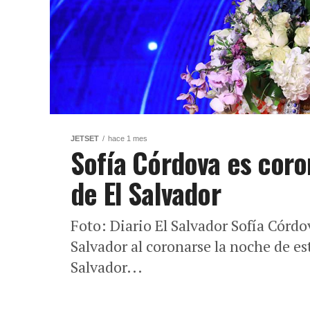
JETSET
hace 1 mes
Sofía Córdova es coro
de El Salvador
Foto: Diario El Salvador Sofía Córdo
Salvador al coronarse la noche de e
Salvador...