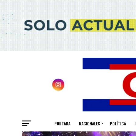
PORTADA
NACIONALES
POLÍTICA