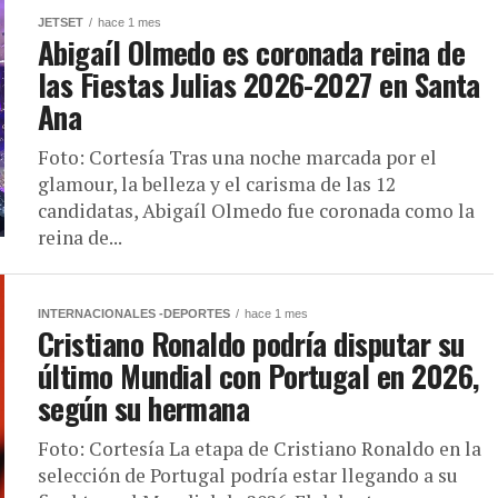
JETSET
hace 1 mes
Abigaíl Olmedo es coronada reina de
las Fiestas Julias 2026-2027 en Santa
Ana
Foto: Cortesía Tras una noche marcada por el
glamour, la belleza y el carisma de las 12
candidatas, Abigaíl Olmedo fue coronada como la
reina de...
INTERNACIONALES -DEPORTES
hace 1 mes
Cristiano Ronaldo podría disputar su
último Mundial con Portugal en 2026,
según su hermana
Foto: Cortesía La etapa de Cristiano Ronaldo en la
selección de Portugal podría estar llegando a su