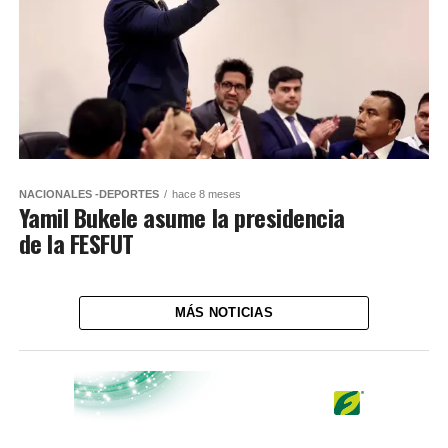
NACIONALES -DEPORTES
hace 8 meses
Yamil Bukele asume la presidencia
de la FESFUT
MÁS NOTICIAS