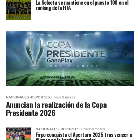
La Selecta se mantiene en el puesto 100 en el
ranking de la FIFA
NACIONALES -DEPORTES
hace 8 meses
Anuncian la realización de la Copa
Presidente 2026
NACIONALES -DEPORTES
hace 8 meses
Firpo conquista el Apertura 2025 tras vencer a