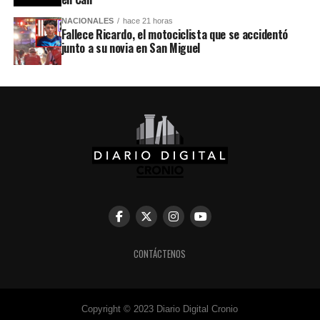
NACIONALES
hace 21 horas
Fallece Ricardo, el motociclista que se accidentó
junto a su novia en San Miguel
CONTÁCTENOS
Copyright © 2023 Diario Digital Cronio