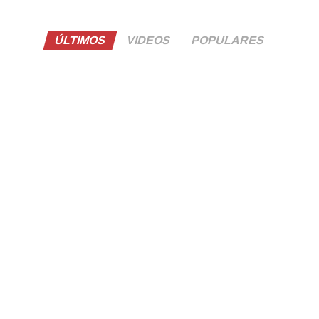
ÚLTIMOS
VIDEOS
POPULARES