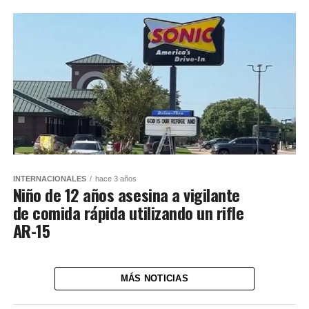
INTERNACIONALES
hace 3 años
Niño de 12 años asesina a vigilante
de comida rápida utilizando un rifle
AR-15
MÁS NOTICIAS