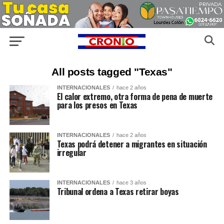
All posts tagged "Texas"
INTERNACIONALES
hace 2 años
El calor extremo, otra forma de pena de muerte
para los presos en Texas
INTERNACIONALES
hace 2 años
Texas podrá detener a migrantes en situación
irregular
INTERNACIONALES
hace 3 años
Tribunal ordena a Texas retirar boyas