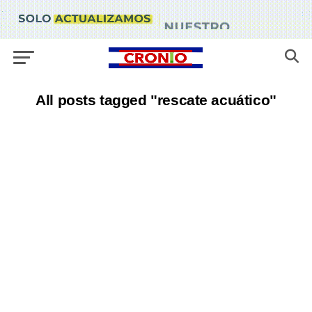
All posts tagged "rescate acuático"