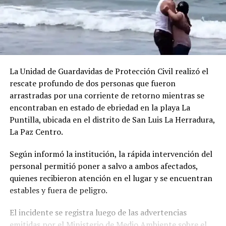
La Unidad de Guardavidas de Protección Civil realizó el
rescate profundo de dos personas que fueron
arrastradas por una corriente de retorno mientras se
encontraban en estado de ebriedad en la playa La
Puntilla, ubicada en el distrito de San Luis La Herradura,
La Paz Centro.
Según informó la institución, la rápida intervención del
personal permitió poner a salvo a ambos afectados,
quienes recibieron atención en el lugar y se encuentran
estables y fuera de peligro.
El incidente se registra luego de las advertencias
emitidas por el Ministerio de Medio Ambiente sobre el