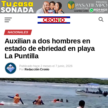
NACIONALES
Auxilian a dos hombres en
estado de ebriedad en playa
La Puntilla
Publicado
hace 2 meses
el
7 junio, 2026
Por
Redacción Cronio