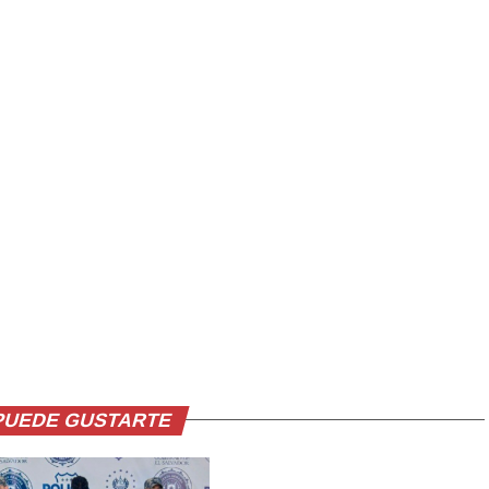
PUEDE GUSTARTE