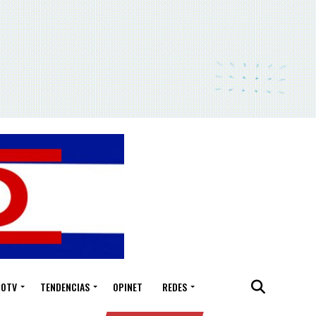
IOTV
TENDENCIAS
OPINET
REDES