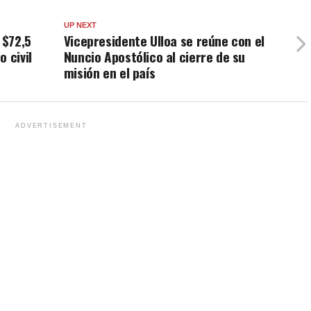
UP NEXT
 $72,5
Vicepresidente Ulloa se reúne con el
 civil
Nuncio Apostólico al cierre de su
misión en el país
ADVERTISEMENT