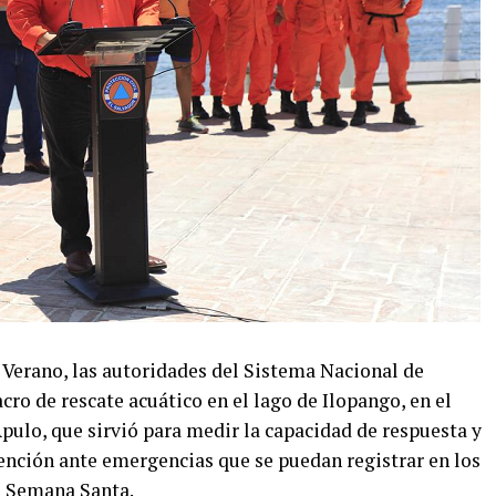
 Verano, las autoridades del Sistema Nacional de
cro de rescate acuático en el lago de Ilopango, en el
pulo, que sirvió para medir la capacidad de respuesta y
tención ante emergencias que se puedan registrar en los
a Semana Santa.