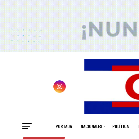
PORTADA
NACIONALES
POLÍTICA