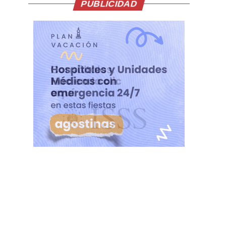
PUBLICIDAD