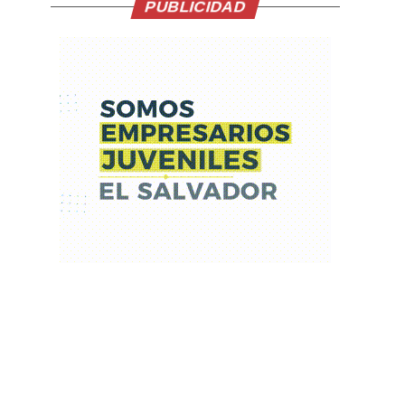
PUBLICIDAD