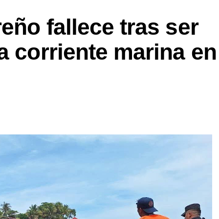
eño fallece tras ser
a corriente marina en