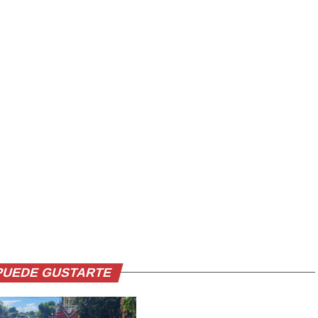
PUEDE GUSTARTE