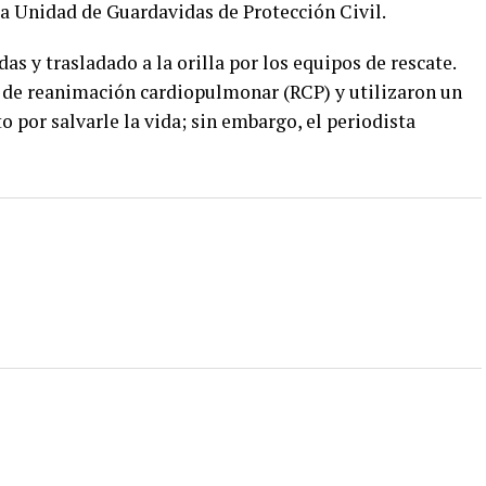
la Unidad de Guardavidas de Protección Civil.
s y trasladado a la orilla por los equipos de rescate.
 de reanimación cardiopulmonar (RCP) y utilizaron un
o por salvarle la vida; sin embargo, el periodista