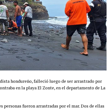
sta hondureño, falleció luego de ser arrastrado por
ontraba en la playa El Zonte, en el departamento de La
es personas fueron arrastradas por el mar. Dos de ellas