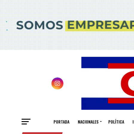
PORTADA
NACIONALES
POLÍTICA