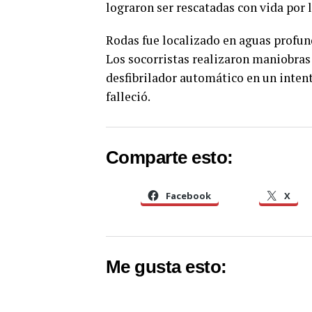
lograron ser rescatadas con vida por 
Rodas fue localizado en aguas profunda
Los socorristas realizaron maniobras
desfibrilador automático en un intent
falleció.
Comparte esto:
Facebook
X
Me gusta esto: