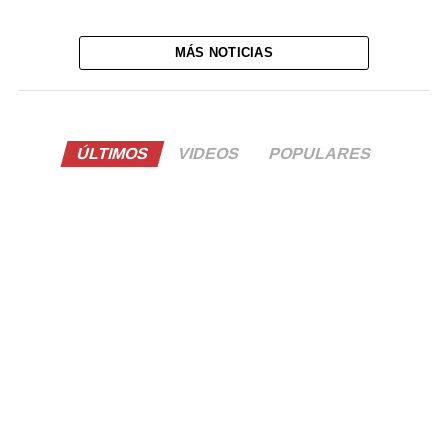
MÁS NOTICIAS
ÚLTIMOS
VIDEOS
POPULARES