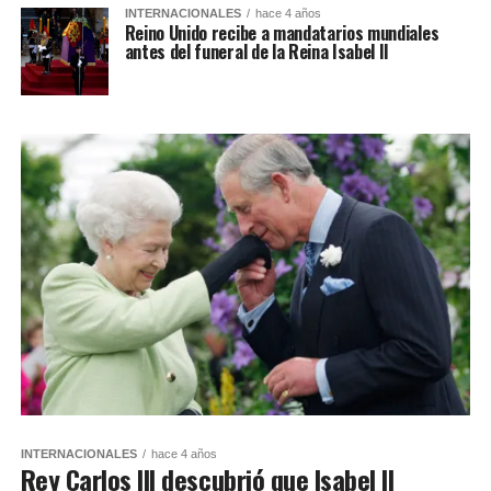
INTERNACIONALES
hace 4 años
Reino Unido recibe a mandatarios mundiales
antes del funeral de la Reina Isabel II
INTERNACIONALES
hace 4 años
Rey Carlos III descubrió que Isabel II