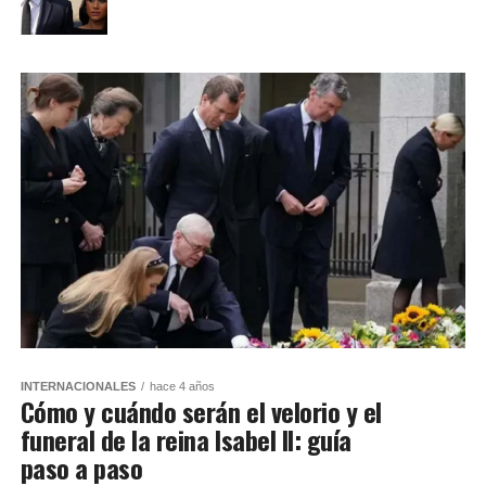
INTERNACIONALES
hace 4 años
Cómo y cuándo serán el velorio y el
funeral de la reina Isabel II: guía
paso a paso