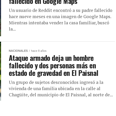
fallecido en Google Maps
Un usuario de Reddit encontró a su padre fallecido
hace nueve meses en una imagen de Google Maps.
Mientras intentaba vender la casa familiar, buscó
la...
NACIONALES
hace 8 años
Ataque armado deja un hombre
fallecido y dos personas más en
estado de gravedad en El Paisnal
Un grupo de sujetos desconocidos ingresó a la
vivienda de una familia ubicada en la calle al
Chagüite, del municipio de El Paisnal, al norte de...