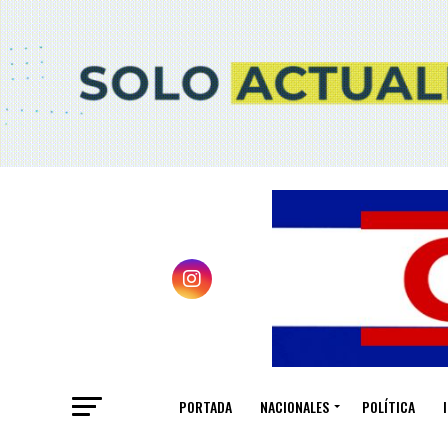
PORTADA
NACIONALES
POLÍTICA