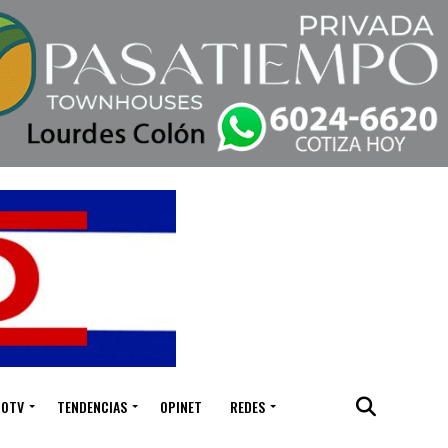
IOTV
TENDENCIAS
OPINET
REDES