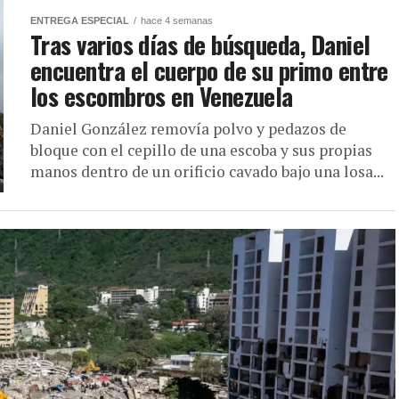
ENTREGA ESPECIAL
hace 4 semanas
Tras varios días de búsqueda, Daniel
encuentra el cuerpo de su primo entre
los escombros en Venezuela
Daniel González removía polvo y pedazos de
bloque con el cepillo de una escoba y sus propias
manos dentro de un orificio cavado bajo una losa...