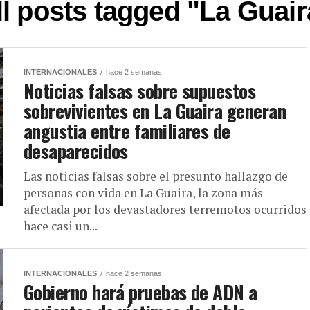
ll posts tagged "La Guair
INTERNACIONALES
hace 2 semanas
Noticias falsas sobre supuestos
sobrevivientes en La Guaira generan
angustia entre familiares de
desaparecidos
Las noticias falsas sobre el presunto hallazgo de
personas con vida en La Guaira, la zona más
afectada por los devastadores terremotos ocurridos
hace casi un...
INTERNACIONALES
hace 2 semanas
Gobierno hará pruebas de ADN a