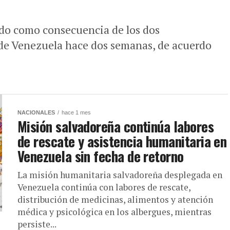
ido como consecuencia de los dos
 de Venezuela hace dos semanas, de acuerdo
NACIONALES
hace 1 mes
Misión salvadoreña continúa labores
de rescate y asistencia humanitaria en
Venezuela sin fecha de retorno
La misión humanitaria salvadoreña desplegada en
Venezuela continúa con labores de rescate,
distribución de medicinas, alimentos y atención
médica y psicológica en los albergues, mientras
persiste...