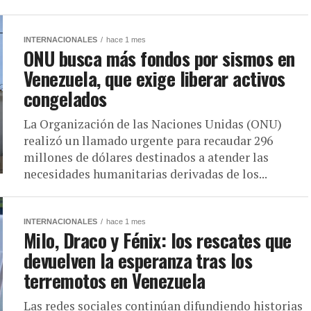
INTERNACIONALES
hace 1 mes
ONU busca más fondos por sismos en
Venezuela, que exige liberar activos
congelados
La Organización de las Naciones Unidas (ONU)
realizó un llamado urgente para recaudar 296
millones de dólares destinados a atender las
necesidades humanitarias derivadas de los...
INTERNACIONALES
hace 1 mes
Milo, Draco y Fénix: los rescates que
devuelven la esperanza tras los
terremotos en Venezuela
Las redes sociales continúan difundiendo historias