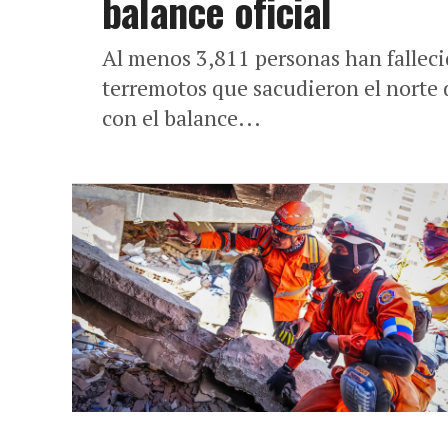
balance oficial
Al menos 3,811 personas han fallec
terremotos que sacudieron el norte
con el balance...