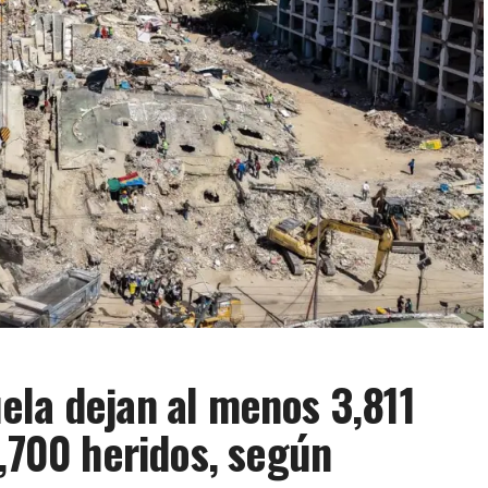
ela dejan al menos 3,811
6,700 heridos, según