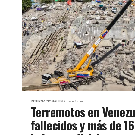
INTERNACIONALES
hace 1 mes
Terremotos en Venezu
fallecidos y más de 1