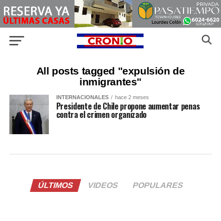
All posts tagged "expulsión de
inmigrantes"
INTERNACIONALES
hace 2 meses
Presidente de Chile propone aumentar penas
contra el crimen organizado
ÚLTIMOS
VIDEOS
POPULARES