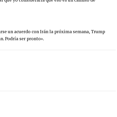
arse un acuerdo con Irán la próxima semana, Trump
n. Podría ser pronto».