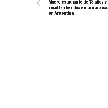
Muere estudiante de 13 años y
resultan heridos en tiroteo es
en Argentina