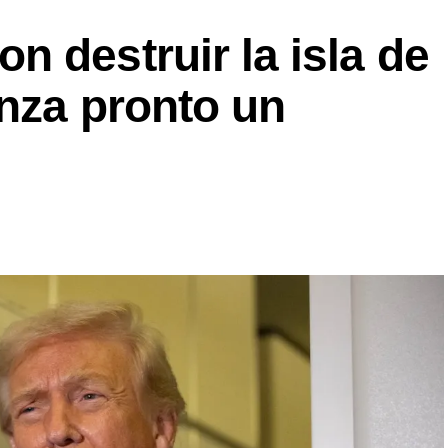
 destruir la isla de
anza pronto un