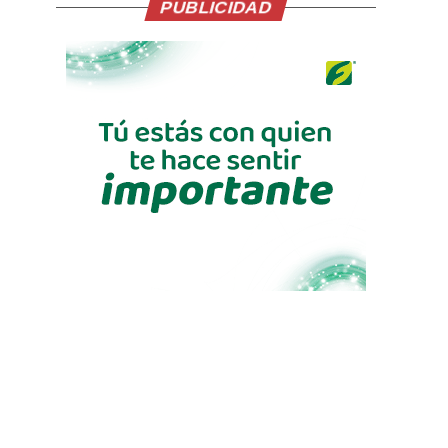
PUBLICIDAD