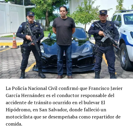
Me gusta esto:
La Policía Nacional Civil confirmó que Francisco Javier
García Hernández es el conductor responsable del
accidente de tránsito ocurrido en el bulevar El
Hipódromo, en San Salvador, donde falleció un
motociclista que se desempeñaba como repartidor de
comida.