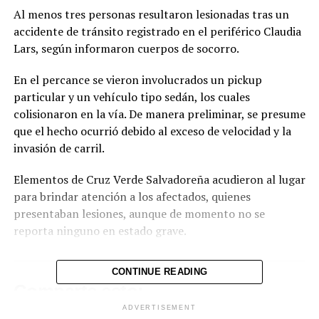
Al menos tres personas resultaron lesionadas tras un
accidente de tránsito registrado en el periférico Claudia
Lars, según informaron cuerpos de socorro.
En el percance se vieron involucrados un pickup
particular y un vehículo tipo sedán, los cuales
colisionaron en la vía. De manera preliminar, se presume
que el hecho ocurrió debido al exceso de velocidad y la
invasión de carril.
Elementos de Cruz Verde Salvadoreña acudieron al lugar
para brindar atención a los afectados, quienes
presentaban lesiones, aunque de momento no se
reporta ninguno en estado grave.
CONTINUE READING
Comparte esto:
ADVERTISEMENT