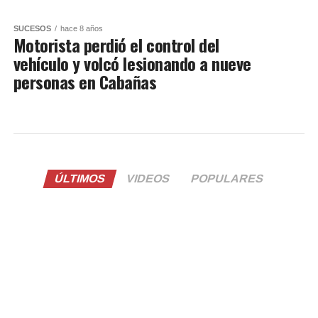
SUCESOS
hace 8 años
Motorista perdió el control del
vehículo y volcó lesionando a nueve
personas en Cabañas
ÚLTIMOS
VIDEOS
POPULARES