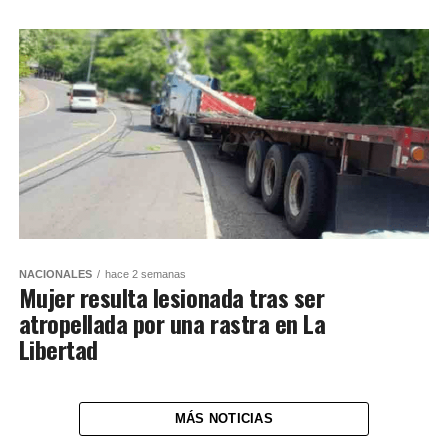
NACIONALES
hace 2 semanas
Mujer resulta lesionada tras ser
atropellada por una rastra en La
Libertad
MÁS NOTICIAS