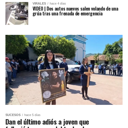
VIRALES
hace 4 días
VIDEO | Dos autos nuevos salen volando de una
grúa tras una frenada de emergencia
SUCESOS
hace 5 días
Dan el último adiós a joven que