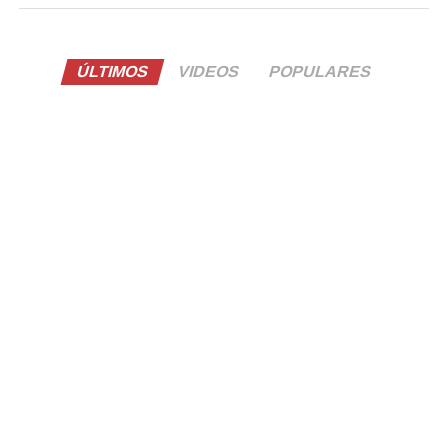
ÚLTIMOS
VIDEOS
POPULARES