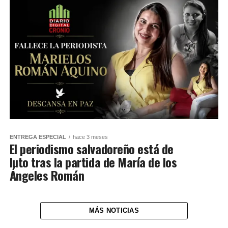
ENTREGA ESPECIAL
hace 3 meses
El periodismo salvadoreño está de
luto tras la partida de María de los
Ángeles Román
MÁS NOTICIAS