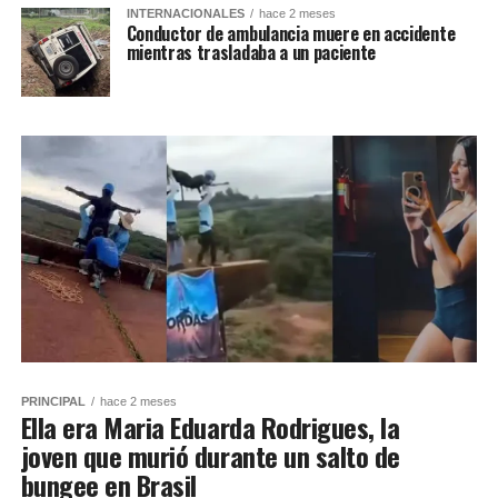
INTERNACIONALES
hace 2 meses
Conductor de ambulancia muere en accidente
mientras trasladaba a un paciente
PRINCIPAL
hace 2 meses
Ella era Maria Eduarda Rodrigues, la
joven que murió durante un salto de
bungee en Brasil