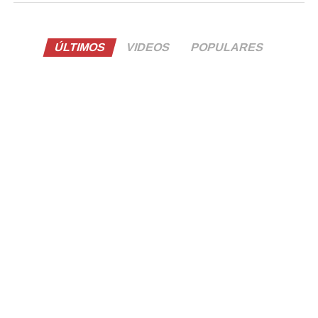
ÚLTIMOS
VIDEOS
POPULARES