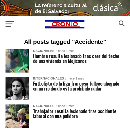
All posts tagged "Accidente"
NACIONALES
hace 1 mes
Hombre resulta lesionado tras caer del techo
de una vivienda en Mejicanos
INTERNACIONALES
hace 1 mes
Futbolista de la liga francesa fallece ahogado
en un río donde está prohibido nadar
NACIONALES
hace 1 mes
Trabajador resulta lesionado tras accidente
laboral con una pulidora