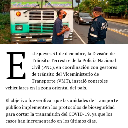
E
ste jueves 31 de diciembre, la División de
Tránsito Terrestre de la Policía Nacional
Civil (PNC), en coordinación con gestores
de tránsito del Viceministerio de
Transporte (VMT), instaló controles
vehiculares en la zona oriental del país.
El objetivo fue verificar que las unidades de transporte
público implementen los protocolos de bioseguridad
para cortar la transmisión del COVID-19, ya que los
casos han incrementado en los últimos días.