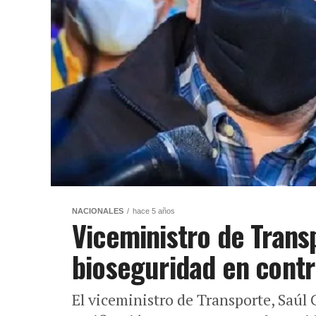
NACIONALES
hace 5 años
Viceministro de Trans
bioseguridad en contr
El viceministro de Transporte, Saúl 