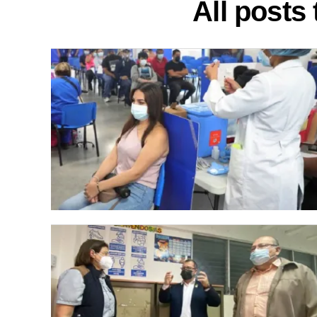
All posts