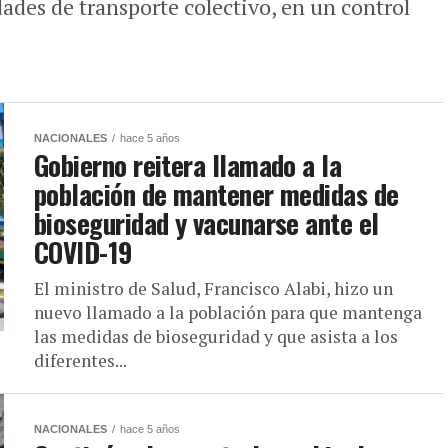
ades de transporte colectivo, en un control
NACIONALES
hace 5 años
Gobierno reitera llamado a la
población de mantener medidas de
bioseguridad y vacunarse ante el
COVID-19
El ministro de Salud, Francisco Alabi, hizo un
nuevo llamado a la población para que mantenga
las medidas de bioseguridad y que asista a los
diferentes...
NACIONALES
hace 5 años