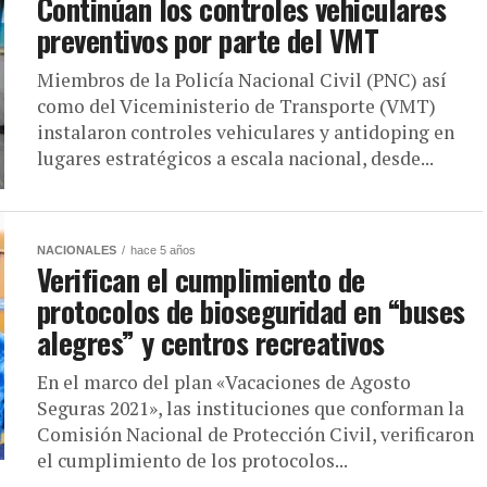
Continúan los controles vehiculares
preventivos por parte del VMT
Miembros de la Policía Nacional Civil (PNC) así
como del Viceministerio de Transporte (VMT)
instalaron controles vehiculares y antidoping en
lugares estratégicos a escala nacional, desde...
NACIONALES
hace 5 años
Verifican el cumplimiento de
protocolos de bioseguridad en “buses
alegres” y centros recreativos
En el marco del plan «Vacaciones de Agosto
Seguras 2021», las instituciones que conforman la
Comisión Nacional de Protección Civil, verificaron
el cumplimiento de los protocolos...