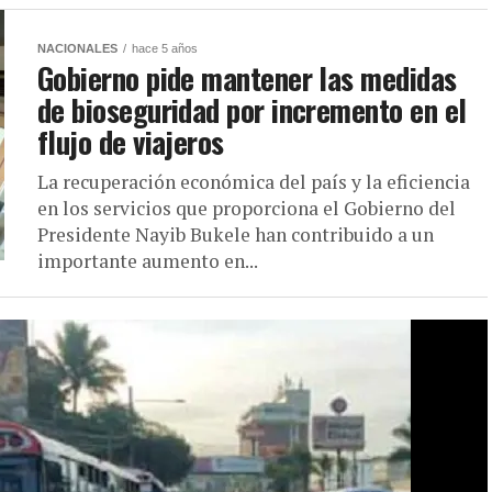
NACIONALES
hace 5 años
Gobierno pide mantener las medidas
de bioseguridad por incremento en el
flujo de viajeros
La recuperación económica del país y la eficiencia
en los servicios que proporciona el Gobierno del
Presidente Nayib Bukele han contribuido a un
importante aumento en...