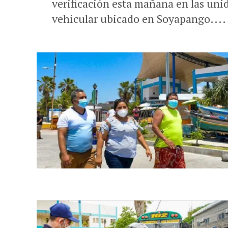
verificación esta mañana en las unid
vehicular ubicado en Soyapango....