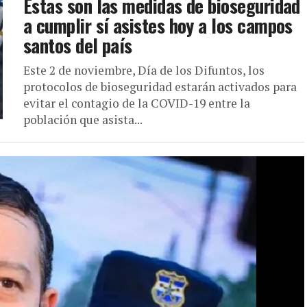
Estas son las medidas de bioseguridad
a cumplir sí asistes hoy a los campos
santos del país
Este 2 de noviembre, Día de los Difuntos, los
protocolos de bioseguridad estarán activados para
evitar el contagio de la COVID-19 entre la
población que asista...