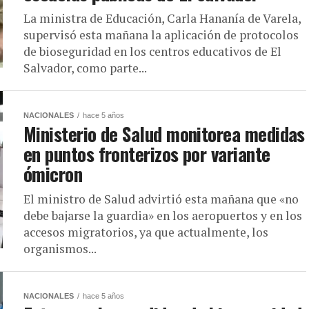
La ministra de Educación, Carla Hananía de Varela,
supervisó esta mañana la aplicación de protocolos
de bioseguridad en los centros educativos de El
Salvador, como parte...
NACIONALES
hace 5 años
Ministerio de Salud monitorea medidas
en puntos fronterizos por variante
ómicron
El ministro de Salud advirtió esta mañana que «no
debe bajarse la guardia» en los aeropuertos y en los
accesos migratorios, ya que actualmente, los
organismos...
NACIONALES
hace 5 años