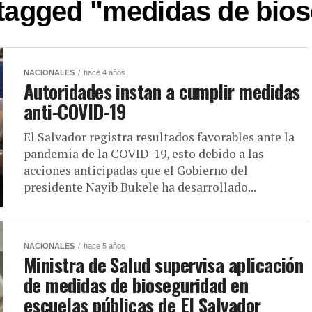
 tagged "medidas de bio
NACIONALES
hace 4 años
Autoridades instan a cumplir medidas
anti-COVID-19
El Salvador registra resultados favorables ante la
pandemia de la COVID-19, esto debido a las
acciones anticipadas que el Gobierno del
presidente Nayib Bukele ha desarrollado...
NACIONALES
hace 5 años
Ministra de Salud supervisa aplicación
de medidas de bioseguridad en
escuelas públicas de El Salvador