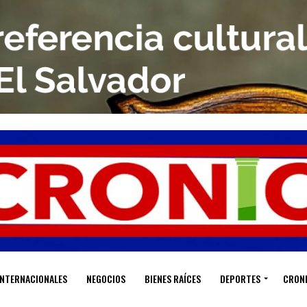
INTERNACIONALES
NEGOCIOS
BIENES RAÍCES
DEPORTES
CRON