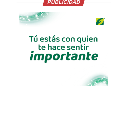
PUBLICIDAD