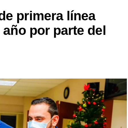
de primera línea
 año por parte del