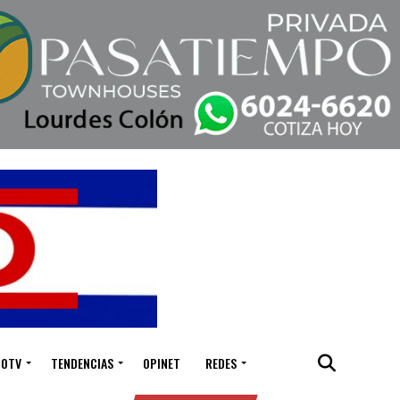
IOTV
TENDENCIAS
OPINET
REDES