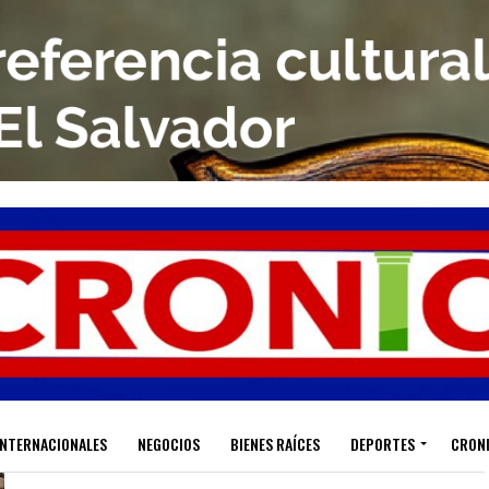
INTERNACIONALES
NEGOCIOS
BIENES RAÍCES
DEPORTES
CRON