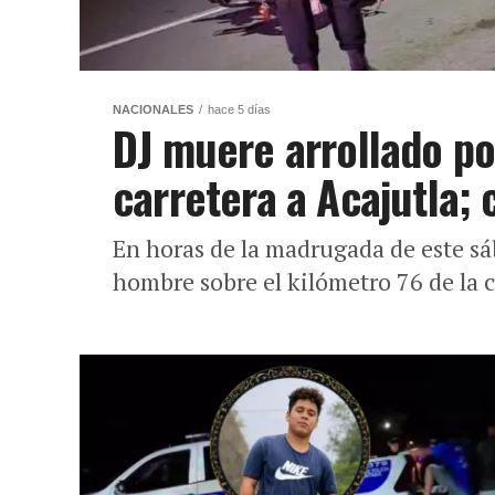
NACIONALES
hace 5 días
DJ muere arrollado po
carretera a Acajutla;
En horas de la madrugada de este sá
hombre sobre el kilómetro 76 de la 