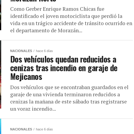
Como Gerber Enrique Ramos Chicas fue
identificado el joven motociclista que perdió la
vida en un trágico accidente de tránsito ocurrido en
el departamento de Morazán...
NACIONALES
hace 6 días
Dos vehículos quedan reducidos a
cenizas tras incendio en garaje de
Mejicanos
Dos vehículos que se encontraban guardados en el
garaje de una vivienda terminaron reducidos a
cenizas la mañana de este sábado tras registrarse
un voraz incendio...
NACIONALES
hace 6 días