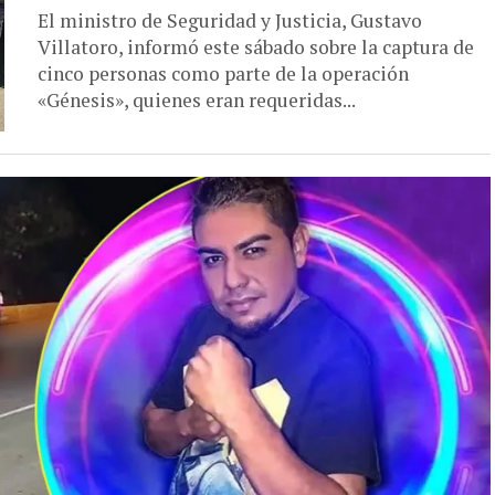
El ministro de Seguridad y Justicia, Gustavo
Villatoro, informó este sábado sobre la captura de
cinco personas como parte de la operación
«Génesis», quienes eran requeridas...