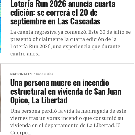
Lotería Run 2026 anuncia cuarta
edición: se correrá el 20 de
septiembre en Las Cascadas
La cuenta regresiva ya comenzó. Este 30 de julio se
presentó oficialmente la cuarta edición de la
Lotería Run 2026, una experiencia que durante
cuatro años...
NACIONALES
hace 6 días
Una persona muere en incendio
estructural en vivienda de San Juan
Opico, La Libertad
Una persona perdió la vida la madrugada de este
viernes tras un voraz incendio que consumió su
vivienda en el departamento de La Libertad. El
Cuerpo...