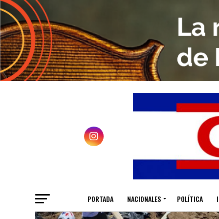
PORTADA
NACIONALES
POLÍTICA