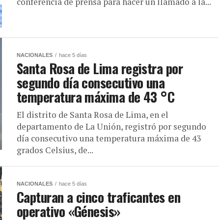
conferencia de prensa para hacer un llamado a la...
NACIONALES
hace 5 días
Santa Rosa de Lima registra por
segundo día consecutivo una
temperatura máxima de 43 °C
El distrito de Santa Rosa de Lima, en el
departamento de La Unión, registró por segundo
día consecutivo una temperatura máxima de 43
grados Celsius, de...
NACIONALES
hace 5 días
Capturan a cinco traficantes en
operativo «Génesis»