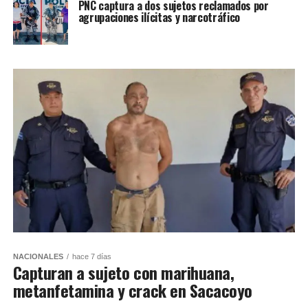
PNC captura a dos sujetos reclamados por
agrupaciones ilícitas y narcotráfico
NACIONALES
hace 7 días
Capturan a sujeto con marihuana,
metanfetamina y crack en Sacacoyo