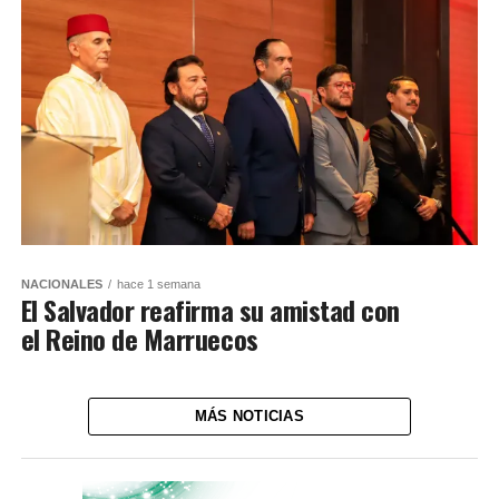
NACIONALES
hace 1 semana
El Salvador reafirma su amistad con
el Reino de Marruecos
MÁS NOTICIAS