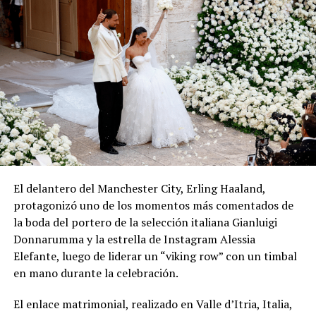
El delantero del Manchester City, Erling Haaland,
protagonizó uno de los momentos más comentados de
la boda del portero de la selección italiana Gianluigi
Donnarumma y la estrella de Instagram Alessia
Elefante, luego de liderar un “viking row” con un timbal
en mano durante la celebración.
El enlace matrimonial, realizado en Valle d’Itria, Italia,