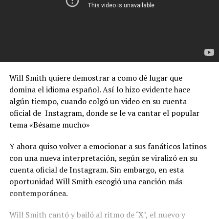
Will Smith quiere demostrar a como dé lugar que
domina el idioma español. Así lo hizo evidente hace
algún tiempo, cuando colgó un video en su cuenta
oficial de Instagram, donde se le va cantar el popular
tema «Bésame mucho»
Y ahora quiso volver a emocionar a sus fanáticos latinos
con una nueva interpretación, según se viralizó en su
cuenta oficial de Instagram. Sin embargo, en esta
oportunidad
Will Smith escogió una canción más
contemporánea.
Will Smith cantó y bailó al ritmo de ‘X’, el nuevo y