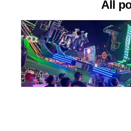
All p