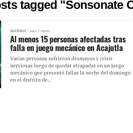
osts tagged "Sonsonate 
SUCESOS
hace 2 meses
Al menos 15 personas afectadas tras
falla en juego mecánico en Acajutla
Varias personas sufrieron desmayos y crisis
nerviosas luego de quedar atrapadas en un juego
mecánico que presentó fallas la noche del domingo
en el distrito de...