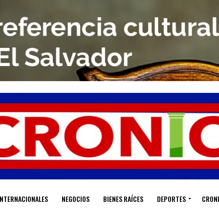
INTERNACIONALES
NEGOCIOS
BIENES RAÍCES
DEPORTES
CRON