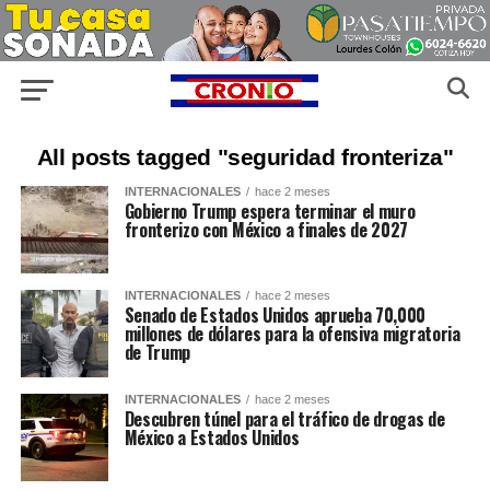
All posts tagged "seguridad fronteriza"
INTERNACIONALES
hace 2 meses
Gobierno Trump espera terminar el muro
fronterizo con México a finales de 2027
INTERNACIONALES
hace 2 meses
Senado de Estados Unidos aprueba 70,000
millones de dólares para la ofensiva migratoria
de Trump
INTERNACIONALES
hace 2 meses
Descubren túnel para el tráfico de drogas de
México a Estados Unidos