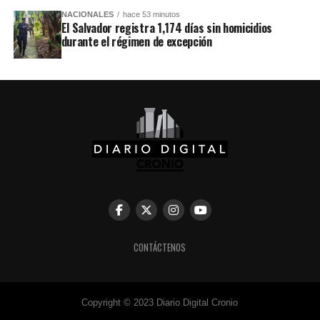
NACIONALES
hace 53 minutos
El Salvador registra 1,174 días sin homicidios
durante el régimen de excepción
CONTÁCTENOS
Copyright © 2023 Diario Digital Cronio