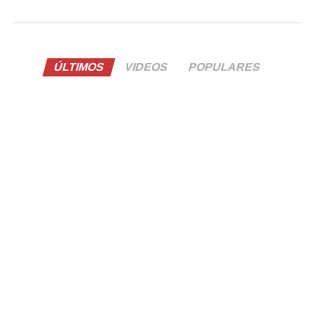
ÚLTIMOS
VIDEOS
POPULARES