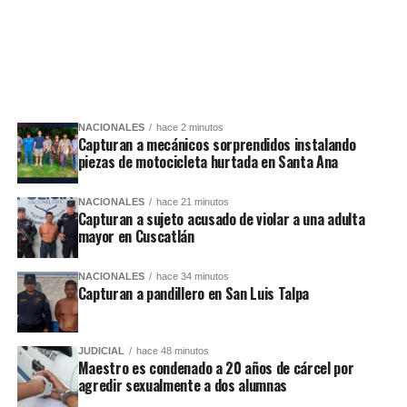
NACIONALES
hace 2 minutos
Capturan a mecánicos sorprendidos instalando
piezas de motocicleta hurtada en Santa Ana
NACIONALES
hace 21 minutos
Capturan a sujeto acusado de violar a una adulta
mayor en Cuscatlán
NACIONALES
hace 34 minutos
Capturan a pandillero en San Luis Talpa
JUDICIAL
hace 48 minutos
Maestro es condenado a 20 años de cárcel por
agredir sexualmente a dos alumnas