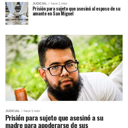
JUDICIAL
hace 1 mes
Prisión para sujeto que asesinó al esposo de su
amante en San Miguel
JUDICIAL
hace 1 mes
Prisión para sujeto que asesinó a su
madre para apoderarse de sus