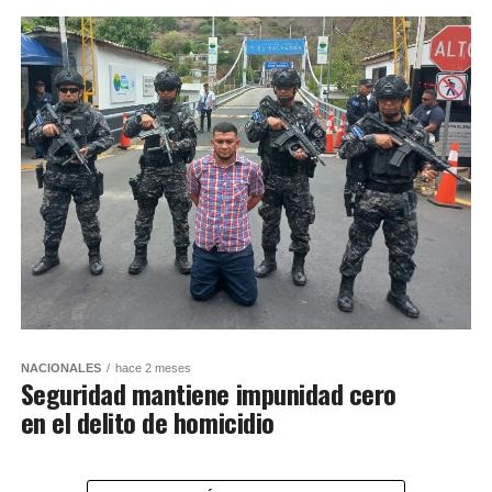
NACIONALES
hace 2 meses
Seguridad mantiene impunidad cero
en el delito de homicidio