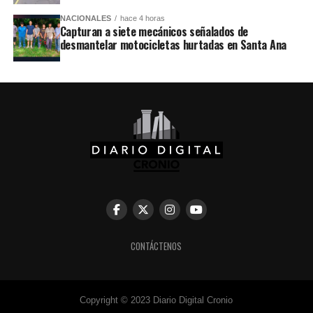
NACIONALES
hace 4 horas
Capturan a siete mecánicos señalados de
desmantelar motocicletas hurtadas en Santa Ana
CONTÁCTENOS
Copyright © 2023 Diario Digital Cronio