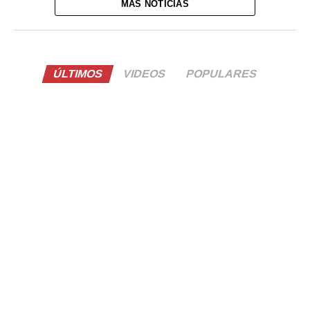
MÁS NOTICIAS
ÚLTIMOS
VIDEOS
POPULARES