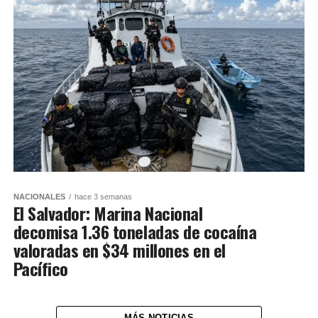
NACIONALES
hace 3 semanas
El Salvador: Marina Nacional
decomisa 1.36 toneladas de cocaína
valoradas en $34 millones en el
Pacífico
MÁS NOTICIAS