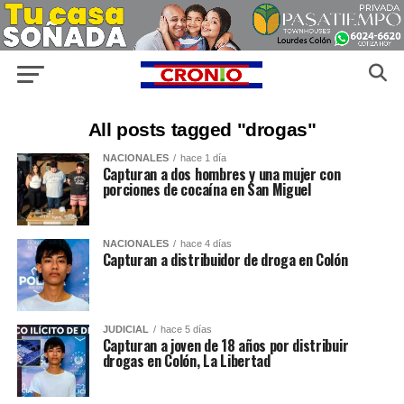
All posts tagged "drogas"
NACIONALES
hace 1 día
Capturan a dos hombres y una mujer con
porciones de cocaína en San Miguel
NACIONALES
hace 4 días
Capturan a distribuidor de droga en Colón
JUDICIAL
hace 5 días
Capturan a joven de 18 años por distribuir
drogas en Colón, La Libertad