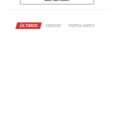
ÚLTIMOS
VIDEOS
POPULARES