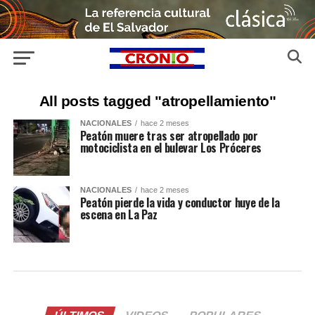
All posts tagged "atropellamiento"
NACIONALES
hace 2 meses
Peatón muere tras ser atropellado por
motociclista en el bulevar Los Próceres
NACIONALES
hace 2 meses
Peatón pierde la vida y conductor huye de la
escena en La Paz