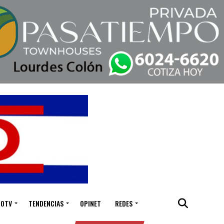
IOTV
TENDENCIAS
OPINET
REDES