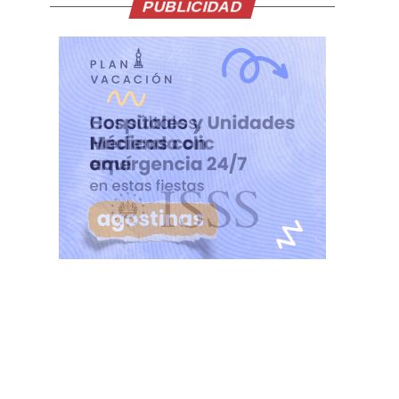
PUBLICIDAD