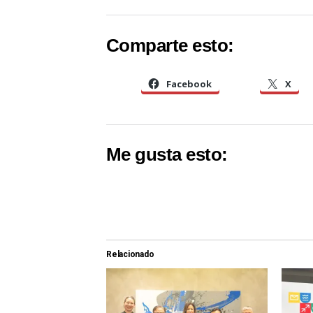
Comparte esto:
Facebook
X
Me gusta esto:
Relacionado