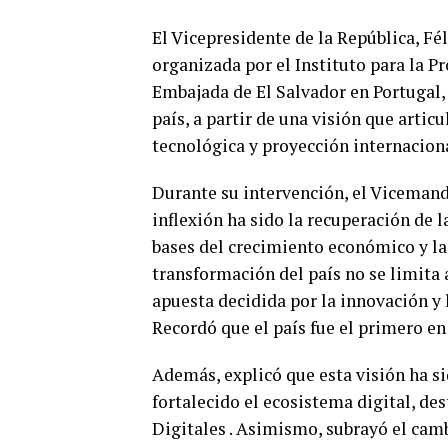
El Vicepresidente de la República, Fé
organizada por el Instituto para la P
Embajada de El Salvador en Portugal,
país, a partir de una visión que arti
tecnológica y proyección internaciona
Durante su intervención, el Vicemand
inflexión ha sido la recuperación de 
bases del crecimiento económico y la 
transformación del país no se limita 
apuesta decidida por la innovación y 
Recordó que el país fue el primero e
Además, explicó que esta visión ha si
fortalecido el ecosistema digital, de
Digitales . Asimismo, subrayó el camb