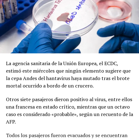
La agencia sanitaria de la Unión Europea, el ECDC,
estimó este miércoles que ningún elemento sugiere que
la cepa Andes del hantavirus haya mutado tras el brote
mortal ocurrido a bordo de un crucero.
Otros siete pasajeros dieron positivo al virus, entre ellos
una francesa en estado crítico, mientras que un octavo
caso es considerado «probable», según un recuento de la
AFP.
Todos los pasajeros fueron evacuados y se encuentran