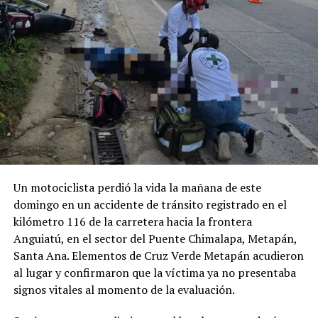
Facebook
X
Me gusta esto:
Un motociclista perdió la vida la mañana de este
domingo en un accidente de tránsito registrado en el
kilómetro 116 de la carretera hacia la frontera
Anguiatú, en el sector del Puente Chimalapa, Metapán,
Santa Ana. Elementos de Cruz Verde Metapán acudieron
al lugar y confirmaron que la víctima ya no presentaba
signos vitales al momento de la evaluación.