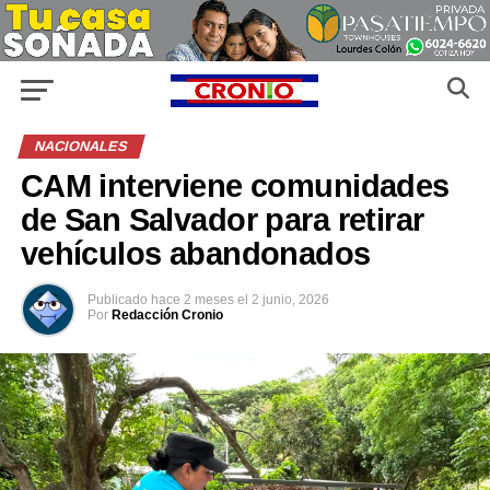
NACIONALES
CAM interviene comunidades
de San Salvador para retirar
vehículos abandonados
Publicado
hace 2 meses
el
2 junio, 2026
Por
Redacción Cronio