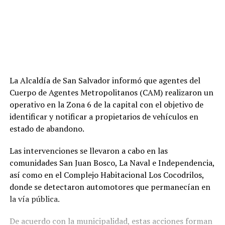
La Alcaldía de San Salvador informó que agentes del
Cuerpo de Agentes Metropolitanos (CAM) realizaron un
operativo en la Zona 6 de la capital con el objetivo de
identificar y notificar a propietarios de vehículos en
estado de abandono.
Las intervenciones se llevaron a cabo en las
comunidades San Juan Bosco, La Naval e Independencia,
así como en el Complejo Habitacional Los Cocodrilos,
donde se detectaron automotores que permanecían en
la vía pública.
De acuerdo con la municipalidad, estas acciones forman