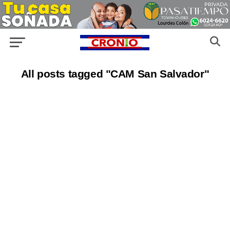
All posts tagged "CAM San Salvador"