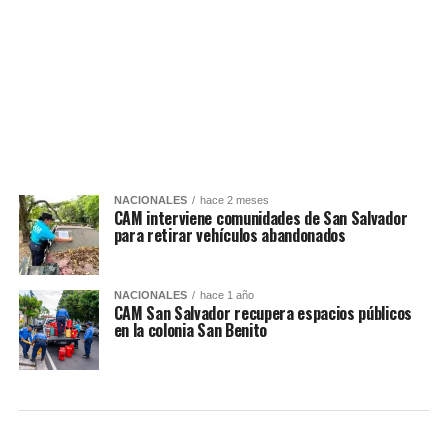
NACIONALES
hace 2 meses
CAM interviene comunidades de San Salvador
para retirar vehículos abandonados
NACIONALES
hace 1 año
CAM San Salvador recupera espacios públicos
en la colonia San Benito