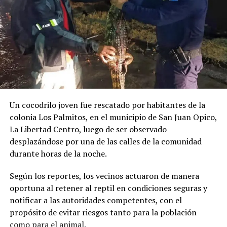
Un cocodrilo joven fue rescatado por habitantes de la
colonia Los Palmitos, en el municipio de San Juan Opico,
La Libertad Centro, luego de ser observado
desplazándose por una de las calles de la comunidad
durante horas de la noche.
Según los reportes, los vecinos actuaron de manera
oportuna al retener al reptil en condiciones seguras y
notificar a las autoridades competentes, con el
propósito de evitar riesgos tanto para la población
como para el animal.