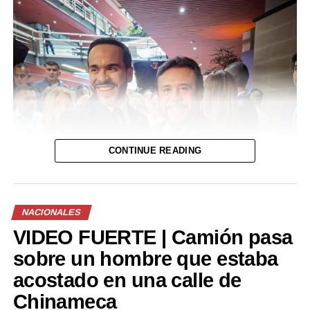
CONTINUE READING
NACIONALES
VIDEO FUERTE | Camión pasa
sobre un hombre que estaba
acostado en una calle de
Chinameca