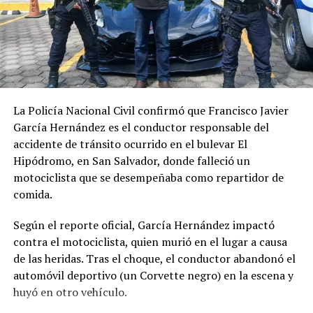
La Policía Nacional Civil confirmó que Francisco Javier
García Hernández es el conductor responsable del
accidente de tránsito ocurrido en el bulevar El
Hipódromo, en San Salvador, donde falleció un
motociclista que se desempeñaba como repartidor de
comida.
Según el reporte oficial, García Hernández impactó
contra el motociclista, quien murió en el lugar a causa
de las heridas. Tras el choque, el conductor abandonó el
automóvil deportivo (un Corvette negro) en la escena y
huyó en otro vehículo.