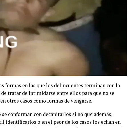
as formas en las que los delincuentes terminan con la
 de tratar de intimidarse entre ellos para que no se
 en otros casos como formas de vengarse.
no se conforman con decapitarlos si no que además,
l identificarlos o en el peor de los casos los echan en