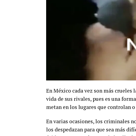
En México cada vez son más crueles l
vida de sus rivales, pues es una forma
metan en los lugares que controlan o
En varias ocasiones, los criminales 
los despedazan para que sea más difíci