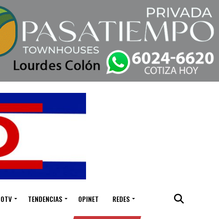
IOTV
TENDENCIAS
OPINET
REDES