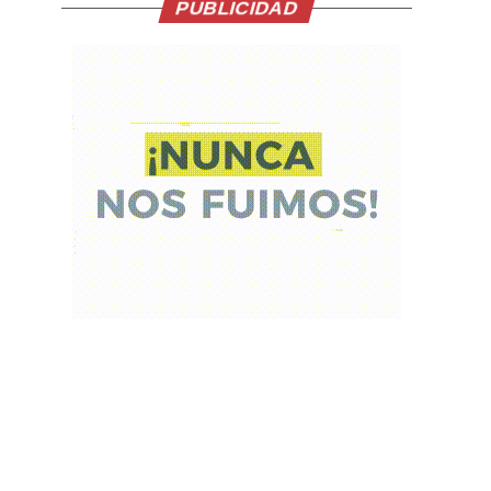
PUBLICIDAD