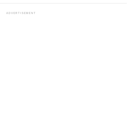
ADVERTISEMENT