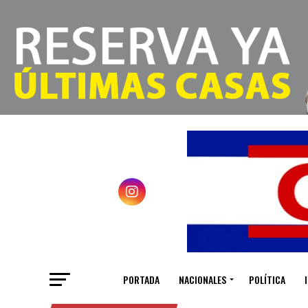
PORTADA
NACIONALES
POLÍTICA