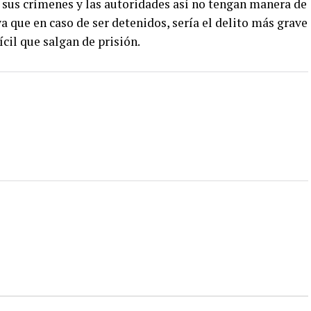
e sus crímenes y las autoridades así no tengan manera de
a que en caso de ser detenidos, sería el delito más grave
ícil que salgan de prisión.