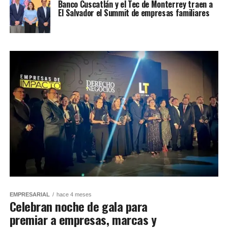
Banco Cuscatlán y el Tec de Monterrey traen a
El Salvador el Summit de empresas familiares
EMPRESARIAL
hace 4 meses
Celebran noche de gala para
premiar a empresas, marcas y