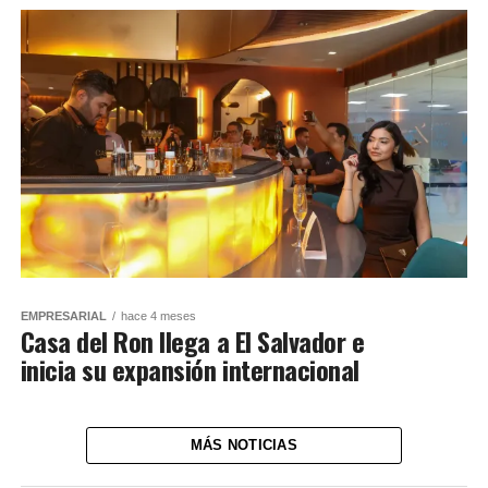
EMPRESARIAL
hace 4 meses
Casa del Ron llega a El Salvador e
inicia su expansión internacional
MÁS NOTICIAS