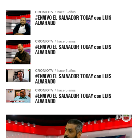
CRONIOTV
hace 5 años
#ENVIVO EL SALVADOR TODAY con LUIS
ALVARADO
CRONIOTV
hace 5 años
#ENVIVO EL SALVADOR TODAY con LUIS
ALVARADO
CRONIOTV
hace 5 años
#ENVIVO EL SALVADOR TODAY con LUIS
ALVARADO
CRONIOTV
hace 5 años
#ENVIVO EL SALVADOR TODAY con LUIS
ALVARADO