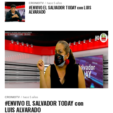
CRONIOTV
hace 5 años
#ENVIVO EL SALVADOR TODAY con LUIS
ALVARADO
CRONIOTV
hace 5 años
#ENVIVO EL SALVADOR TODAY con
LUIS ALVARADO