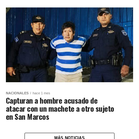
NACIONALES
hace 1 mes
Capturan a hombre acusado de
atacar con un machete a otro sujeto
en San Marcos
MÁS NOTICIAS