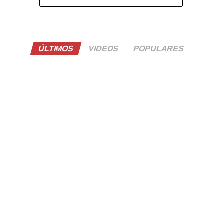
ÚLTIMOS
VIDEOS
POPULARES