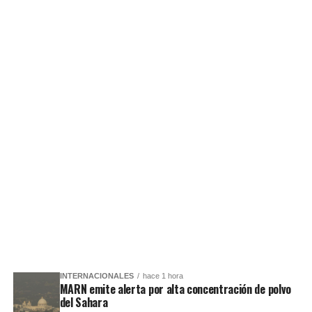
INTERNACIONALES
hace 1 hora
MARN emite alerta por alta concentración de polvo
del Sahara