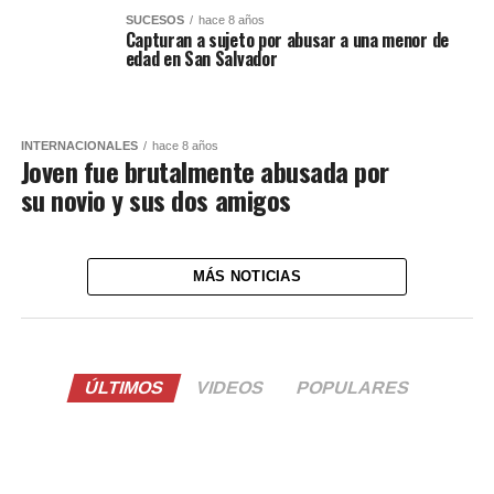
SUCESOS
hace 8 años
Capturan a sujeto por abusar a una menor de
edad en San Salvador
INTERNACIONALES
hace 8 años
Joven fue brutalmente abusada por
su novio y sus dos amigos
MÁS NOTICIAS
ÚLTIMOS
VIDEOS
POPULARES