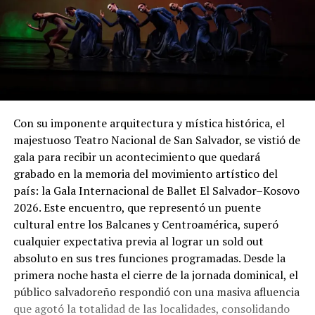
Con su imponente arquitectura y mística histórica, el
majestuoso Teatro Nacional de San Salvador, se vistió de
gala para recibir un acontecimiento que quedará
grabado en la memoria del movimiento artístico del
país: la Gala Internacional de Ballet El Salvador–Kosovo
2026. Este encuentro, que representó un puente
cultural entre los Balcanes y Centroamérica, superó
cualquier expectativa previa al lograr un sold out
absoluto en sus tres funciones programadas. Desde la
primera noche hasta el cierre de la jornada dominical, el
público salvadoreño respondió con una masiva afluencia
que agotó la totalidad de las localidades, consolidando